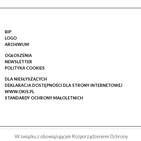
BIP
LOGO
ARCHIWUM
OGŁOSZENIA
NEWSLETTER
POLITYKA COOKIES
DLA NIESŁYSZĄCYCH
DEKLARACJA DOSTĘPNOŚCI DLA STRONY INTERNETOWEJ
WWW.OKIS.PL
STANDARDY OCHRONY MAŁOLETNICH
W związku z obowiązującym Rozporządzeniem Ochrony