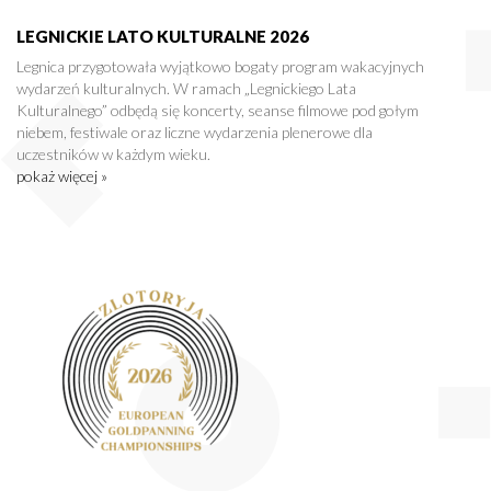
LEGNICKIE LATO KULTURALNE 2026
Legnica przygotowała wyjątkowo bogaty program wakacyjnych
wydarzeń kulturalnych. W ramach „Legnickiego Lata
Kulturalnego” odbędą się koncerty, seanse filmowe pod gołym
niebem, festiwale oraz liczne wydarzenia plenerowe dla
uczestników w każdym wieku.
pokaż więcej »