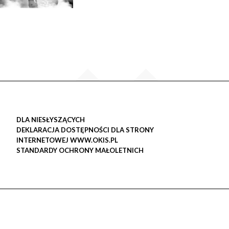
DLA NIESŁYSZĄCYCH
DEKLARACJA DOSTĘPNOŚCI DLA STRONY
INTERNETOWEJ WWW.OKIS.PL
STANDARDY OCHRONY MAŁOLETNICH