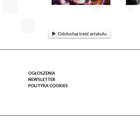
Odsłuchaj treść artykułu
OGŁOSZENIA
NEWSLETTER
POLITYKA COOKIES