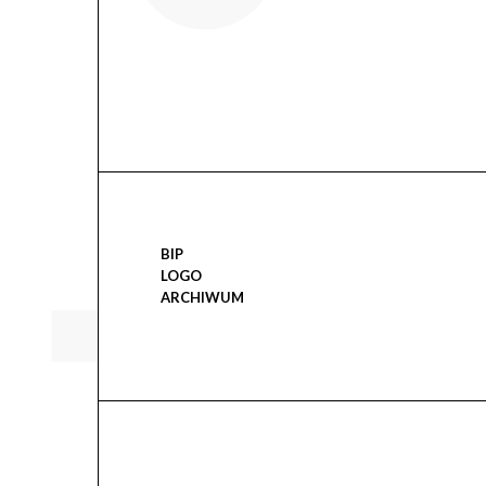
BIP
LOGO
ARCHIWUM