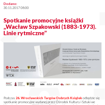
Dodano:
30.11.2017 08:00
Spotkanie promocyjne książki
„Wacław Szpakowski (1883-1973).
Linie rytmiczne”
Podczas
26. Wrocławskich Targów Dobrych Książek
odbędzie się
spotkanie promocyjne wydanej przez Ośrodek Kultury i Sztuki we