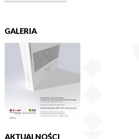
GALERIA
AKTUALNOŚCI