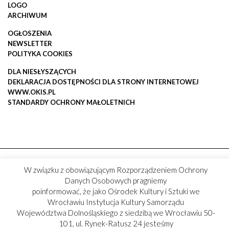
LOGO
ARCHIWUM
OGŁOSZENIA
NEWSLETTER
POLITYKA COOKIES
DLA NIESŁYSZĄCYCH
DEKLARACJA DOSTĘPNOŚCI DLA STRONY INTERNETOWEJ
WWW.OKIS.PL
STANDARDY OCHRONY MAŁOLETNICH
W związku z obowiązującym Rozporządzeniem Ochrony
Danych Osobowych pragniemy
poinformować, że jako Ośrodek Kultury i Sztuki we
Wrocławiu Instytucja Kultury Samorządu
Województwa Dolnośląskiego z siedzibą we Wrocławiu 50-
101, ul. Rynek-Ratusz 24 jesteśmy