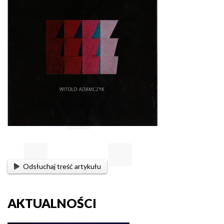
Odsłuchaj treść artykułu
AKTUALNOŚCI