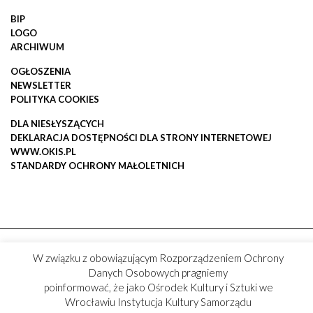
BIP
LOGO
ARCHIWUM
OGŁOSZENIA
NEWSLETTER
POLITYKA COOKIES
DLA NIESŁYSZĄCYCH
DEKLARACJA DOSTĘPNOŚCI DLA STRONY INTERNETOWEJ
WWW.OKIS.PL
STANDARDY OCHRONY MAŁOLETNICH
W związku z obowiązującym Rozporządzeniem Ochrony
Danych Osobowych pragniemy
poinformować, że jako Ośrodek Kultury i Sztuki we
Wrocławiu Instytucja Kultury Samorządu