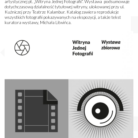
artystycznej pt. „Witryna Jednej Fotografii”. Wystawa podsumowuje
dotychczasową działalność tytułowej witryny, ulokowanej przy ul.
Kuźniczej przy Teatrze Kalambur. Katalog zawiera reprodukcje
wszystkich fotografii pokazywanych na ekspozycji, a także tekst
kuratora wystawy, Michała Litwińca.