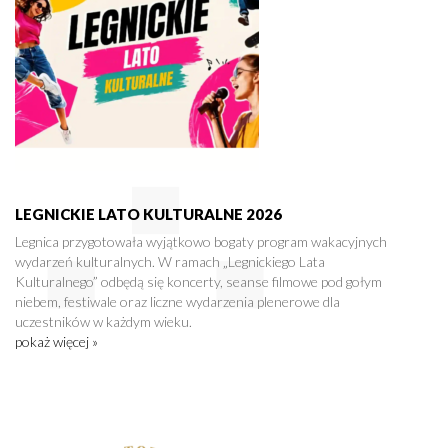
LEGNICKIE LATO KULTURALNE 2026
Legnica przygotowała wyjątkowo bogaty program wakacyjnych
wydarzeń kulturalnych. W ramach „Legnickiego Lata
Kulturalnego” odbędą się koncerty, seanse filmowe pod gołym
niebem, festiwale oraz liczne wydarzenia plenerowe dla
uczestników w każdym wieku.
pokaż więcej »