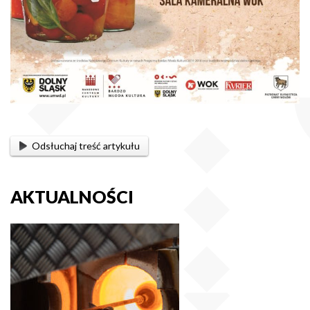
Odsłuchaj treść artykułu
AKTUALNOŚCI