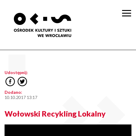
Togg
navi
Udostępnij:
Dodano:
10.10.2017 13:17
Wołowski Recykling Lokalny