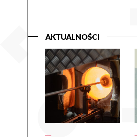
AKTUALNOŚCI