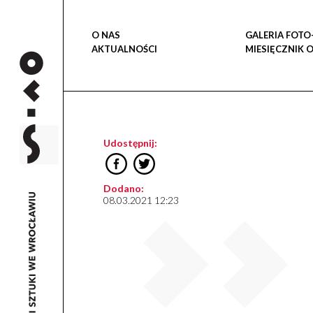
O NAS
GALERIA FOTO
AKTUALNOŚCI
MIESIĘCZNIK 
Udostępnij:
Dodano:
08.03.2021 12:23