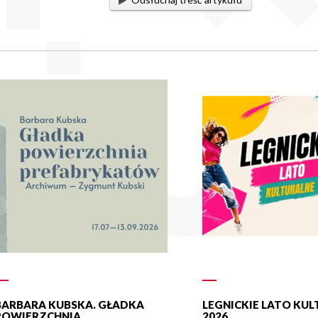
BARBARA KUBSKA. GŁADKA
LEGNICKIE LATO KU
POWIERZCHNIA
2026