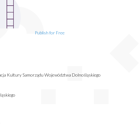
Publish for Free
tucja Kultury Samorządu Województwa Dolnośląskiego
ląskiego