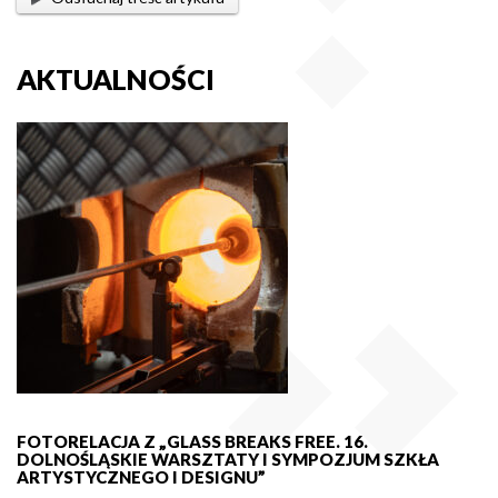
AKTUALNOŚCI
FOTORELACJA Z „GLASS BREAKS FREE. 16.
DOLNOŚLĄSKIE WARSZTATY I SYMPOZJUM SZKŁA
ARTYSTYCZNEGO I DESIGNU”