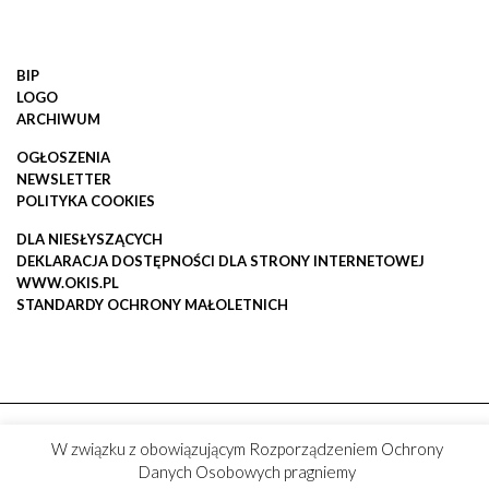
BIP
LOGO
ARCHIWUM
OGŁOSZENIA
NEWSLETTER
POLITYKA COOKIES
DLA NIESŁYSZĄCYCH
DEKLARACJA DOSTĘPNOŚCI DLA STRONY INTERNETOWEJ
WWW.OKIS.PL
STANDARDY OCHRONY MAŁOLETNICH
W związku z obowiązującym Rozporządzeniem Ochrony
Danych Osobowych pragniemy