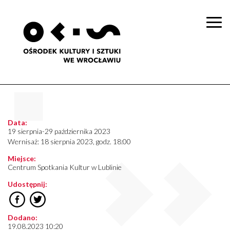
Togg
navi
Data:
19 sierpnia-29 października 2023
Wernisaż: 18 sierpnia 2023, godz. 18:00
Miejsce:
Centrum Spotkania Kultur w Lublinie
Udostępnij:
Dodano:
19.08.2023 10:20