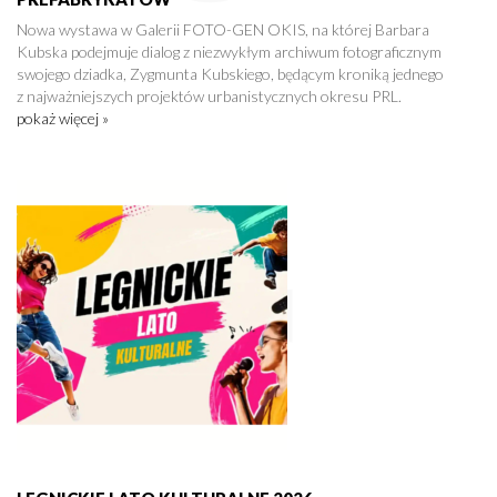
Nowa wystawa w Galerii FOTO-GEN OKIS, na której Barbara
Kubska podejmuje dialog z niezwykłym archiwum fotograficznym
swojego dziadka, Zygmunta Kubskiego, będącym kroniką jednego
z najważniejszych projektów urbanistycznych okresu PRL.
pokaż więcej »