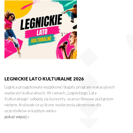
LEGNICKIE LATO KULTURALNE 2026
Legnica przygotowała wyjątkowo bogaty program wakacyjnych
wydarzeń kulturalnych. W ramach „Legnickiego Lata
Kulturalnego” odbędą się koncerty, seanse filmowe pod gołym
niebem, festiwale oraz liczne wydarzenia plenerowe dla
uczestników w każdym wieku.
pokaż więcej »