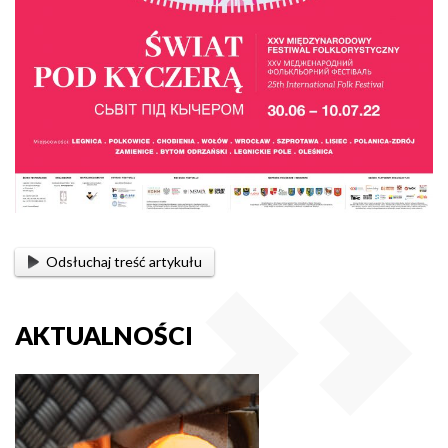
Odsłuchaj treść artykułu
AKTUALNOŚCI