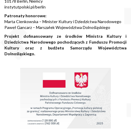
10178 Berlin, Niemcy
instytutpolski.pl/berlin
Patronaty honorowe:
Marta Cienkowska – Minister Kultury i Dziedzictwa Narodowego
Paweł Gancarz – Marszałek Województwa Dolnośląskiego
Projekt dofinansowany ze środków Ministra Kultury i
Dziedzictwa Narodowego pochodzących z Funduszu Promocji
Kultury oraz z budżetu Samorządu Województwa
Dolnośląskiego.