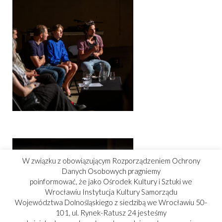
W związku z obowiązującym Rozporządzeniem Ochrony
Danych Osobowych pragniemy
poinformować, że jako Ośrodek Kultury i Sztuki we
Wrocławiu Instytucja Kultury Samorządu
Województwa Dolnośląskiego z siedzibą we Wrocławiu 50-
101, ul. Rynek-Ratusz 24 jesteśmy