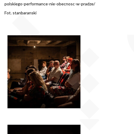
polskiego-performance-nie-obecnosc-w-pradze/
Fot. stanbaranski