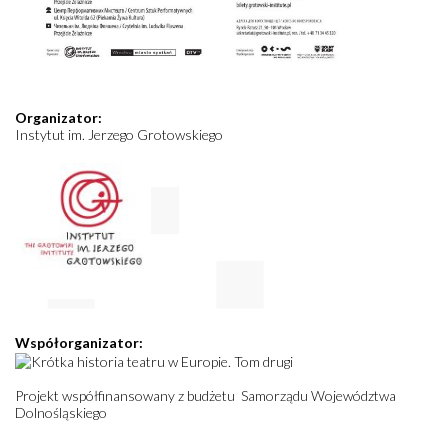
Organizator:
Instytut im. Jerzego Grotowskiego
Współorganizator:
Projekt współfinansowany z budżetu Samorządu Województwa
Dolnośląskiego