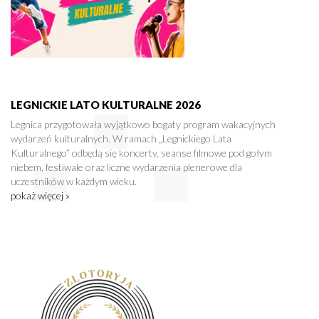
LEGNICKIE LATO KULTURALNE 2026
Legnica przygotowała wyjątkowo bogaty program wakacyjnych
wydarzeń kulturalnych. W ramach „Legnickiego Lata
Kulturalnego” odbędą się koncerty, seanse filmowe pod gołym
niebem, festiwale oraz liczne wydarzenia plenerowe dla
uczestników w każdym wieku.
pokaż więcej »