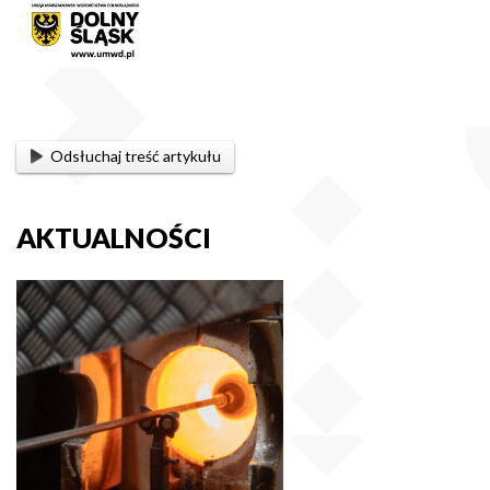
Odsłuchaj treść artykułu
AKTUALNOŚCI