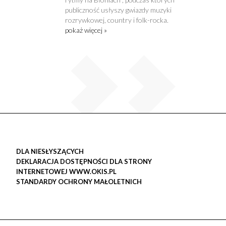
publiczność usłyszy gwiazdy muzyki
rozrywkowej, country i folk-rocka.
pokaż więcej »
DLA NIESŁYSZĄCYCH
DEKLARACJA DOSTĘPNOŚCI DLA STRONY
INTERNETOWEJ WWW.OKIS.PL
STANDARDY OCHRONY MAŁOLETNICH