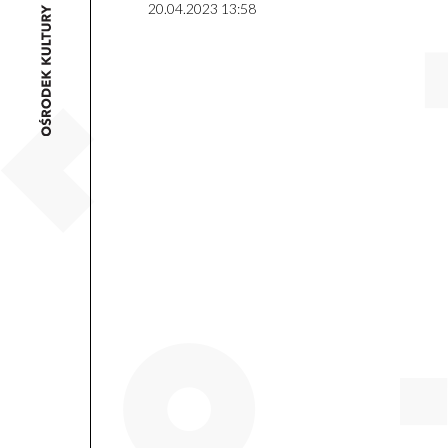
20.04.2023 13:58