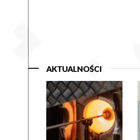
AKTUALNOŚCI