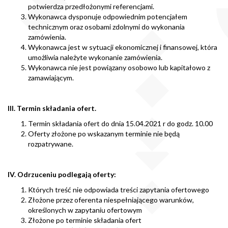
potwierdza przedłożonymi referencjami.
Wykonawca dysponuje odpowiednim potencjałem
technicznym oraz osobami zdolnymi do wykonania
zamówienia.
Wykonawca jest w sytuacji ekonomicznej i finansowej, która
umożliwia należyte wykonanie zamówienia.
Wykonawca nie jest powiązany osobowo lub kapitałowo z
zamawiającym.
III. Termin składania ofert.
Termin składania ofert do dnia 15.04.2021 r do godz. 10.00
Oferty złożone po wskazanym terminie nie będą
rozpatrywane.
IV. Odrzuceniu podlegają oferty:
Których treść nie odpowiada treści zapytania ofertowego
Złożone przez oferenta niespełniającego warunków,
określonych w zapytaniu ofertowym
Złożone po terminie składania ofert