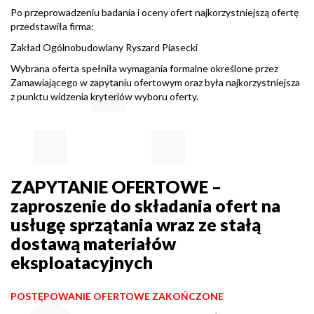
Po przeprowadzeniu badania i oceny ofert najkorzystniejszą ofertę
przedstawiła firma:
Zakład Ogólnobudowlany Ryszard Piasecki
Wybrana oferta spełniła wymagania formalne określone przez
Zamawiającego w zapytaniu ofertowym oraz była najkorzystniejsza
z punktu widzenia kryteriów wyboru oferty.
ZAPYTANIE OFERTOWE –
zaproszenie do składania ofert na
usługę sprzątania wraz ze stałą
dostawą materiałów
eksploatacyjnych
POSTĘPOWANIE OFERTOWE ZAKOŃCZONE