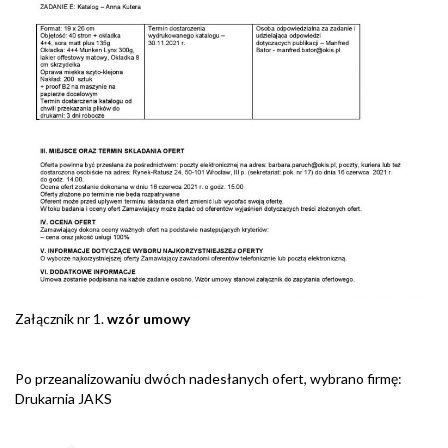
Załącznik nr 1.
wzór umowy
Po przeanalizowaniu dwóch nadesłanych ofert, wybrano firmę:
Drukarnia JAKS