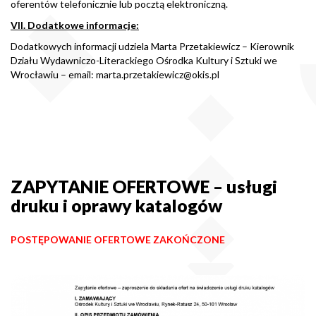
oferentów telefonicznie lub pocztą elektroniczną.
VII. Dodatkowe informacje:
Dodatkowych informacji udziela Marta Przetakiewicz – Kierownik
Działu Wydawniczo-Literackiego Ośrodka Kultury i Sztuki we
Wrocławiu – email: marta.przetakiewicz@okis.pl
ZAPYTANIE OFERTOWE – usługi
druku i oprawy katalogów
POSTĘPOWANIE OFERTOWE ZAKOŃCZONE