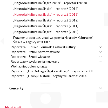
„Nagroda Kulturalna Śląska 2018” – reportaż (2018)
„Nagroda Kulturalna Śląska” – reportaż (2014)
„Nagroda Kulturalna Śląska” – reportaż (2013)
„Nagroda Kulturalna Śląska” – reportaż (2012)
„Nagroda Kulturalna Śląska” – reportaż (2011)
„Nagroda Kulturalna Śląska” – reportaż (2010)
Fragment reportażu z gali wręczenia Nagrody Kulturalnej
Śląska w Legnicy w 2008 r.
Reportaże – Polsko-Gruziński Festiwal Kultury
Reportaże – Sztuki performatywne
Reportaże – Sztuki wizualne
Reportaże – wydarzenia muzyczne
Wolna, niepodległa, nasza
Reportaż – „Dni Dolnego Śląska w Alzacji” – reportaż 2008
Reportaż – „Dźwięki historii – organy w Bardzie” 2014
Koncerty
Udostępnij: