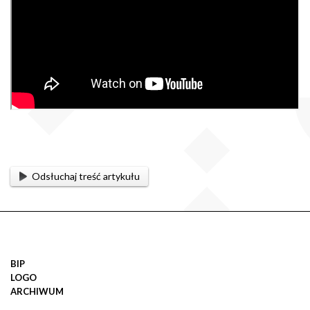
Odsłuchaj treść artykułu
BIP
LOGO
ARCHIWUM