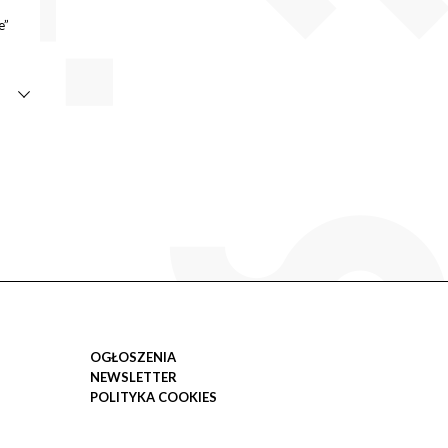
e”
OGŁOSZENIA
NEWSLETTER
POLITYKA COOKIES