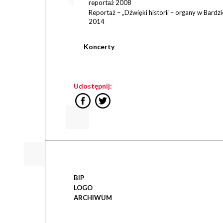
reportaż 2008
Reportaż – „Dźwięki historii – organy w Bardzi
2014
Koncerty
Udostępnij:
BIP
LOGO
ARCHIWUM