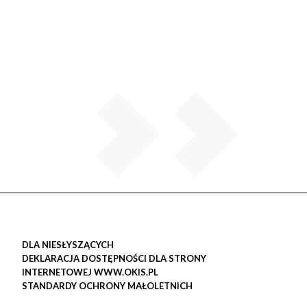
DLA NIESŁYSZĄCYCH
DEKLARACJA DOSTĘPNOŚCI DLA STRONY
INTERNETOWEJ WWW.OKIS.PL
STANDARDY OCHRONY MAŁOLETNICH