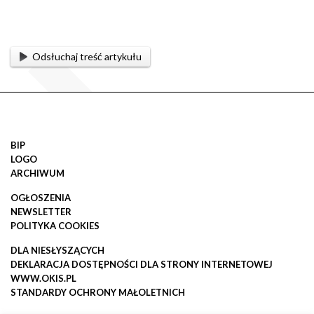
Odsłuchaj treść artykułu
BIP
LOGO
ARCHIWUM
OGŁOSZENIA
NEWSLETTER
POLITYKA COOKIES
DLA NIESŁYSZĄCYCH
DEKLARACJA DOSTĘPNOŚCI DLA STRONY INTERNETOWEJ
WWW.OKIS.PL
STANDARDY OCHRONY MAŁOLETNICH