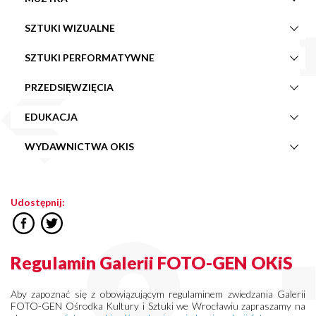
SZTUKI WIZUALNE
SZTUKI PERFORMATYWNE
PRZEDSIĘWZIĘCIA
EDUKACJA
WYDAWNICTWA OKIS
Udostępnij:
Regulamin Galerii FOTO-GEN OKiS
Aby zapoznać się z obowiązującym regulaminem zwiedzania Galerii
FOTO-GEN Ośrodka Kultury i Sztuki we Wrocławiu zapraszamy na