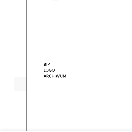
BIP
LOGO
ARCHIWUM