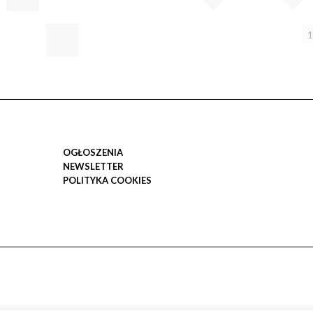
1
OGŁOSZENIA
NEWSLETTER
POLITYKA COOKIES