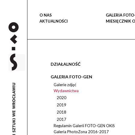
O NAS
GALERIA FOTO
AKTUALNOŚCI
MIESIĘCZNIK 
DZIAŁALNOŚĆ
GALERIA FOTO-GEN
Galerie zdjęć
Wydawnictwa
2020
2019
2018
2017
Regulamin Galerii FOTO-GEN OKiS
Galeria PhotoZona 2016-2017