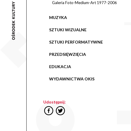
Galeria Foto-Medium-Art 1977-2006
MUZYKA
SZTUKI WIZUALNE
SZTUKI PERFORMATYWNE
PRZEDSIĘWZIĘCIA
EDUKACJA
WYDAWNICTWA OKIS
Udostępnij: