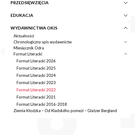
PRZEDSIĘWZIĘCIA
EDUKACJA
WYDAWNICTWA OKIS
Aktualności
Chronologiczny spis wydawnictw
Miesięcznik Odra
Format Literacki
Format Literacki 2026
Format Literacki 2025
Format Literacki 2024
Format Literacki 2023
Format Literacki 2022
Format Literacki 2021
Format Literacki 2016-2018
Ziemia Kłodzka – Od Kladského pomezí – Glatzer Bergland