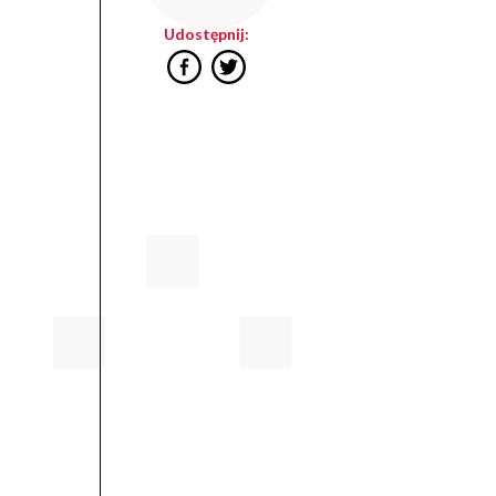
Udostępnij: