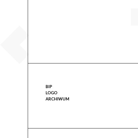
BIP
LOGO
ARCHIWUM