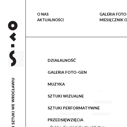
O NAS
GALERIA FOTO
AKTUALNOŚCI
MIESIĘCZNIK 
DZIAŁALNOŚĆ
GALERIA FOTO-GEN
MUZYKA
SZTUKI WIZUALNE
SZTUKI PERFORMATYWNE
PRZEDSIĘWZIĘCIA