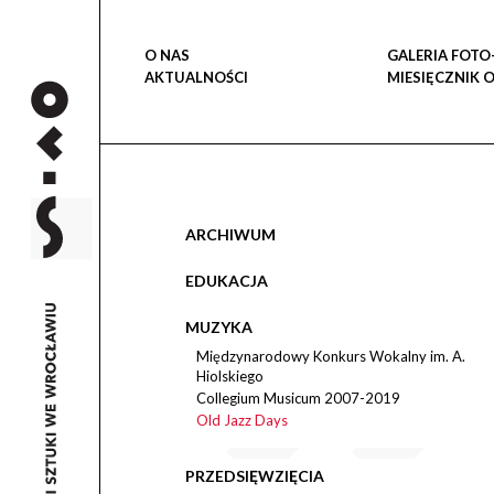
O NAS
GALERIA FOTO
AKTUALNOŚCI
MIESIĘCZNIK 
ARCHIWUM
EDUKACJA
MUZYKA
Międzynarodowy Konkurs Wokalny im. A.
Hiolskiego
Collegium Musicum 2007-2019
Old Jazz Days
PRZEDSIĘWZIĘCIA