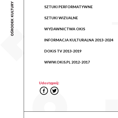
SZTUKI PERFORMATYWNE
SZTUKI WIZUALNE
WYDAWNICTWA OKIS
INFORMACJA KULTURALNA 2013-2024
DOKiS TV 2013-2019
WWW.OKiS.PL 2012-2017
Udostępnij: