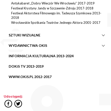
Antykabaret „Dobry Wieczór We Wrocławiu” 2017-2019
Festiwal Krystyny Jandy w Szczawnie-Zdroju 2017-2018
Festiwal Aktorstwa Filmowego im. Tadeusza Szymkowa 2013-
2018
Wrocławskie Spotkania Teatrów Jednego Aktora 2001-2017
SZTUKI WIZUALNE
WYDAWNICTWA OKIS
INFORMACJA KULTURALNA 2013-2024
DOKiS TV 2013-2019
WWW.OKiS.PL 2012-2017
Udostępnij: