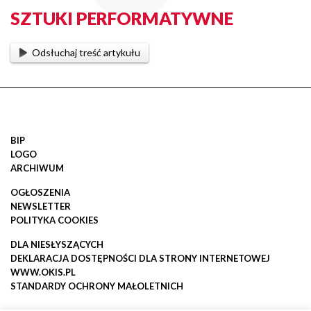
SZTUKI PERFORMATYWNE
Odsłuchaj treść artykułu
BIP
LOGO
ARCHIWUM
OGŁOSZENIA
NEWSLETTER
POLITYKA COOKIES
DLA NIESŁYSZĄCYCH
DEKLARACJA DOSTĘPNOŚCI DLA STRONY INTERNETOWEJ
WWW.OKIS.PL
STANDARDY OCHRONY MAŁOLETNICH