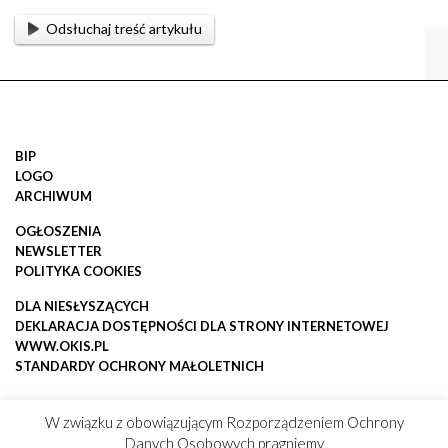
Odsłuchaj treść artykułu
BIP
LOGO
ARCHIWUM
OGŁOSZENIA
NEWSLETTER
POLITYKA COOKIES
DLA NIESŁYSZĄCYCH
DEKLARACJA DOSTĘPNOŚCI DLA STRONY INTERNETOWEJ
WWW.OKIS.PL
STANDARDY OCHRONY MAŁOLETNICH
W związku z obowiązującym Rozporządzeniem Ochrony
Danych Osobowych pragniemy