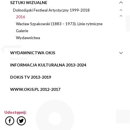
SZTUKI WIZUALNE
Dolnośląski Festiwal Artystyczny 1999-2018
2016
Wacław Szpakowski (1883 – 1973). Linie rytmiczne
Galerie
Wydawnictwa
WYDAWNICTWA OKIS
INFORMACJA KULTURALNA 2013-2024
DOKiS TV 2013-2019
WWW.OKiS.PL 2012-2017
Udostępnij: