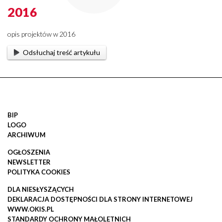
2016
opis projektów w 2016
Odsłuchaj treść artykułu
BIP
LOGO
ARCHIWUM
OGŁOSZENIA
NEWSLETTER
POLITYKA COOKIES
DLA NIESŁYSZĄCYCH
DEKLARACJA DOSTĘPNOŚCI DLA STRONY INTERNETOWEJ
WWW.OKIS.PL
STANDARDY OCHRONY MAŁOLETNICH