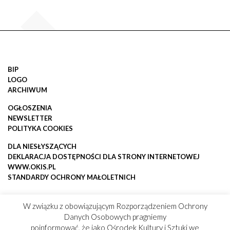
BIP
LOGO
ARCHIWUM
OGŁOSZENIA
NEWSLETTER
POLITYKA COOKIES
DLA NIESŁYSZĄCYCH
DEKLARACJA DOSTĘPNOŚCI DLA STRONY INTERNETOWEJ
WWW.OKIS.PL
STANDARDY OCHRONY MAŁOLETNICH
W związku z obowiązującym Rozporządzeniem Ochrony
Danych Osobowych pragniemy
poinformować, że jako Ośrodek Kultury i Sztuki we