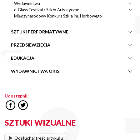
Wydawnictwa
e-Glass Festival / Szkło Artystyczne
Międzynarodowy Konkurs Szkła im. Horbowego
SZTUKI PERFORMATYWNE
PRZEDSIĘWZIĘCIA
EDUKACJA
WYDAWNICTWA OKIS
Udostępnij:
SZTUKI WIZUALNE
Odsłuchaj treść artykułu