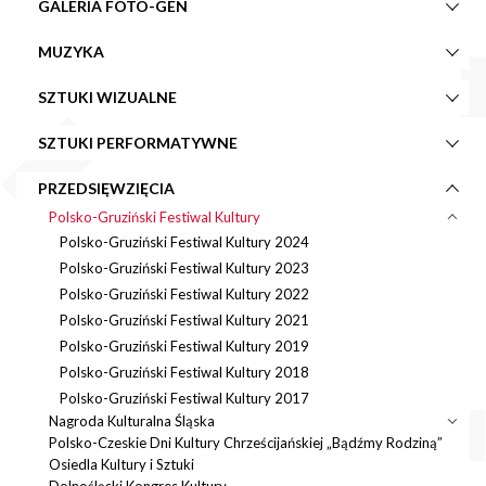
GALERIA FOTO-GEN
MUZYKA
SZTUKI WIZUALNE
SZTUKI PERFORMATYWNE
PRZEDSIĘWZIĘCIA
Polsko-Gruziński Festiwal Kultury
Polsko-Gruziński Festiwal Kultury 2024
Polsko-Gruziński Festiwal Kultury 2023
Polsko-Gruziński Festiwal Kultury 2022
Polsko-Gruziński Festiwal Kultury 2021
Polsko-Gruziński Festiwal Kultury 2019
Polsko-Gruziński Festiwal Kultury 2018
Polsko-Gruziński Festiwal Kultury 2017
Nagroda Kulturalna Śląska
Polsko-Czeskie Dni Kultury Chrześcijańskiej „Bądźmy Rodziną”
Osiedla Kultury i Sztuki