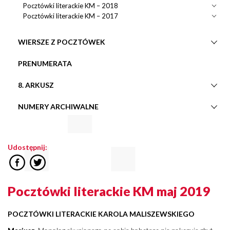
Pocztówki literackie KM – 2018
Pocztówki literackie KM – 2017
WIERSZE Z POCZTÓWEK
PRENUMERATA
8. ARKUSZ
NUMERY ARCHIWALNE
Udostępnij:
Pocztówki literackie KM maj 2019
POCZTÓWKI LITERACKIE KAROLA MALISZEWSKIEGO