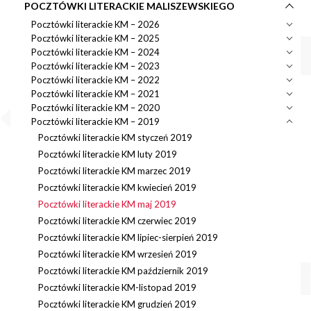
POCZTÓWKI LITERACKIE MALISZEWSKIEGO
Pocztówki literackie KM – 2026
Pocztówki literackie KM – 2025
Pocztówki literackie KM – 2024
Pocztówki literackie KM – 2023
Pocztówki literackie KM – 2022
Pocztówki literackie KM – 2021
Pocztówki literackie KM – 2020
Pocztówki literackie KM – 2019
Pocztówki literackie KM styczeń 2019
Pocztówki literackie KM luty 2019
Pocztówki literackie KM marzec 2019
Pocztówki literackie KM kwiecień 2019
Pocztówki literackie KM maj 2019
Pocztówki literackie KM czerwiec 2019
Pocztówki literackie KM lipiec-sierpień 2019
Pocztówki literackie KM wrzesień 2019
Pocztówki literackie KM październik 2019
Pocztówki literackie KM-listopad 2019
Pocztówki literackie KM grudzień 2019