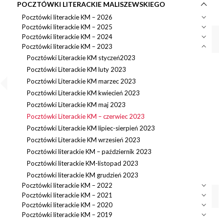
POCZTÓWKI LITERACKIE MALISZEWSKIEGO
Pocztówki literackie KM – 2026
Pocztówki literackie KM – 2025
Pocztówki literackie KM – 2024
Pocztówki literackie KM – 2023
Pocztówki Literackie KM styczeń2023
Pocztówki Literackie KM luty 2023
Pocztówki Literackie KM marzec 2023
Pocztówki Literackie KM kwiecień 2023
Pocztówki Literackie KM maj 2023
Pocztówki Literackie KM – czerwiec 2023
Pocztówki Literackie KM lipiec-sierpień 2023
Pocztówki Literackie KM wrzesień 2023
Pocztówki literackie KM – październik 2023
Pocztówki literackie KM-listopad 2023
Pocztówki literackie KM grudzień 2023
Pocztówki literackie KM – 2022
Pocztówki literackie KM – 2021
Pocztówki literackie KM – 2020
Pocztówki literackie KM – 2019