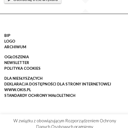
BIP
LOGO
ARCHIWUM
OGŁOSZENIA
NEWSLETTER
POLITYKA COOKIES
DLA NIESŁYSZĄCYCH
DEKLARACJA DOSTĘPNOŚCI DLA STRONY INTERNETOWEJ
WWW.OKIS.PL
STANDARDY OCHRONY MAŁOLETNICH
W związku z obowiązującym Rozporządzeniem Ochrony
Danych Osobowych pragniemy