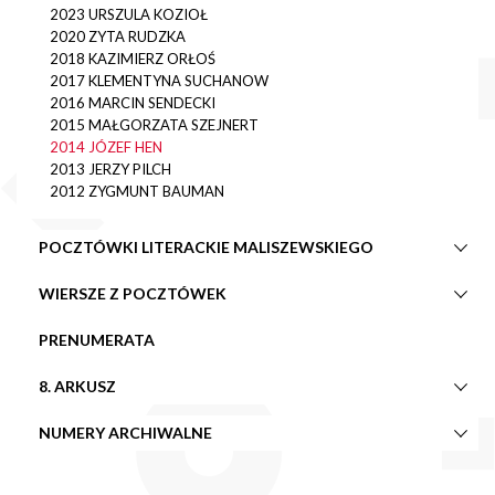
2023 URSZULA KOZIOŁ
2020 ZYTA RUDZKA
2018 KAZIMIERZ ORŁOŚ
2017 KLEMENTYNA SUCHANOW
2016 MARCIN SENDECKI
2015 MAŁGORZATA SZEJNERT
2014 JÓZEF HEN
2013 JERZY PILCH
2012 ZYGMUNT BAUMAN
POCZTÓWKI LITERACKIE MALISZEWSKIEGO
WIERSZE Z POCZTÓWEK
PRENUMERATA
8. ARKUSZ
NUMERY ARCHIWALNE