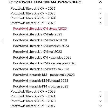
POCZTÓWKI LITERACKIE MALISZEWSKIEGO
Pocztówki literackie KM – 2026
Pocztówki literackie KM – 2025
Pocztówki literackie KM – 2024
Pocztówki literackie KM – 2023
Pocztówki Literackie KM styczeń2023
Pocztówki Literackie KM luty 2023
Pocztówki Literackie KM marzec 2023
Pocztówki Literackie KM kwiecień 2023
Pocztówki Literackie KM maj 2023
Pocztówki Literackie KM – czerwiec 2023
Pocztówki Literackie KM lipiec-sierpień 2023
Pocztówki Literackie KM wrzesień 2023
Pocztówki literackie KM – październik 2023
Pocztówki literackie KM-listopad 2023
Pocztówki literackie KM grudzień 2023
Pocztówki literackie KM – 2022
Pocztówki literackie KM – 2021
Pocztówki literackie KM – 2020
Pocztówki literackie KM – 2019