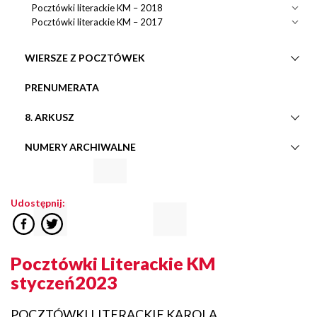
Pocztówki literackie KM – 2018
Pocztówki literackie KM – 2017
WIERSZE Z POCZTÓWEK
PRENUMERATA
8. ARKUSZ
NUMERY ARCHIWALNE
Udostępnij:
Pocztówki Literackie KM
styczeń2023
POCZTÓWKI LITERACKIE KAROLA