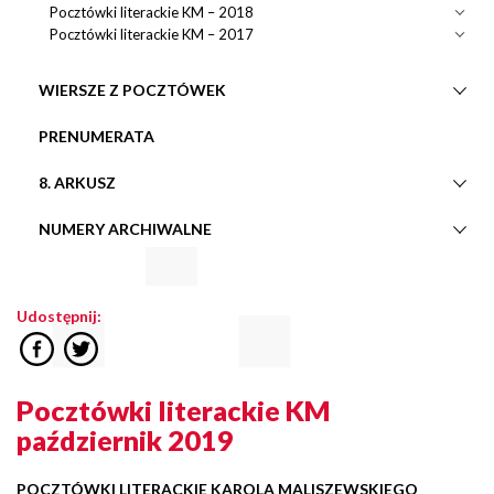
Pocztówki literackie KM – 2018
Pocztówki literackie KM – 2017
WIERSZE Z POCZTÓWEK
PRENUMERATA
8. ARKUSZ
NUMERY ARCHIWALNE
Udostępnij:
Pocztówki literackie KM
październik 2019
POCZTÓWKI LITERACKIE KAROLA MALISZEWSKIEGO