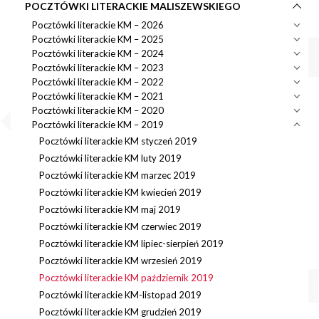
POCZTÓWKI LITERACKIE MALISZEWSKIEGO
Pocztówki literackie KM – 2026
Pocztówki literackie KM – 2025
Pocztówki literackie KM – 2024
Pocztówki literackie KM – 2023
Pocztówki literackie KM – 2022
Pocztówki literackie KM – 2021
Pocztówki literackie KM – 2020
Pocztówki literackie KM – 2019
Pocztówki literackie KM styczeń 2019
Pocztówki literackie KM luty 2019
Pocztówki literackie KM marzec 2019
Pocztówki literackie KM kwiecień 2019
Pocztówki literackie KM maj 2019
Pocztówki literackie KM czerwiec 2019
Pocztówki literackie KM lipiec-sierpień 2019
Pocztówki literackie KM wrzesień 2019
Pocztówki literackie KM październik 2019
Pocztówki literackie KM-listopad 2019
Pocztówki literackie KM grudzień 2019