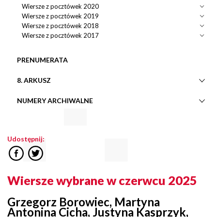
Wiersze z pocztówek 2020
Wiersze z pocztówek 2019
Wiersze z pocztówek 2018
Wiersze z pocztówek 2017
PRENUMERATA
8. ARKUSZ
NUMERY ARCHIWALNE
Udostępnij:
Wiersze wybrane w czerwcu 2025
Grzegorz Borowiec,
Martyna
Antonina Cicha,
Justyna Kasprzyk,