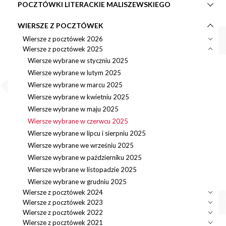
POCZTÓWKI LITERACKIE MALISZEWSKIEGO
WIERSZE Z POCZTÓWEK
Wiersze z pocztówek 2026
Wiersze z pocztówek 2025
Wiersze wybrane w styczniu 2025
Wiersze wybrane w lutym 2025
Wiersze wybrane w marcu 2025
Wiersze wybrane w kwietniu 2025
Wiersze wybrane w maju 2025
Wiersze wybrane w czerwcu 2025
Wiersze wybrane w lipcu i sierpniu 2025
Wiersze wybrane we wrześniu 2025
Wiersze wybrane w październiku 2025
Wiersze wybrane w listopadzie 2025
Wiersze wybrane w grudniu 2025
Wiersze z pocztówek 2024
Wiersze z pocztówek 2023
Wiersze z pocztówek 2022
Wiersze z pocztówek 2021