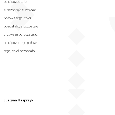
co ci pozostało,
a pozostaje ci zawsze
połowa tego, co ci
pozostało, a pozostaje
ci zawsze połowa tego,
co ci pozostaje połowa
tego, co ci pozostało.
Justyna Kasprzyk