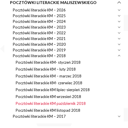
POCZTÓWKI LITERACKIE MALISZEWSKIEGO
Pocztówki literackie KM – 2026
Pocztówki literackie KM – 2025
Pocztówki literackie KM – 2024
Pocztówki literackie KM – 2023
Pocztówki literackie KM – 2022
Pocztówki literackie KM – 2021
Pocztówki literackie KM – 2020
Pocztówki literackie KM – 2019
Pocztówki literackie KM – 2018
Pocztówki literackie KM- styczeń 2018
Pocztówki literackie KM – luty 2018
Pocztówki literackie KM – marzec 2018
Pocztówki literackie KM- czerwiec 2018
Pocztówki literackie KM lipiec-sierpień 2018
Pocztówki literackie KM wrzesień 2018
Pocztówki literackie KM październik 2018
Pocztówki literackie KM listopad 2018
Pocztówki literackie KM – 2017