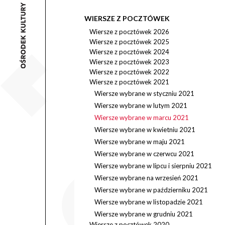
WIERSZE Z POCZTÓWEK
Wiersze z pocztówek 2026
Wiersze z pocztówek 2025
Wiersze z pocztówek 2024
Wiersze z pocztówek 2023
Wiersze z pocztówek 2022
Wiersze z pocztówek 2021
Wiersze wybrane w styczniu 2021
Wiersze wybrane w lutym 2021
Wiersze wybrane w marcu 2021
Wiersze wybrane w kwietniu 2021
Wiersze wybrane w maju 2021
Wiersze wybrane w czerwcu 2021
Wiersze wybrane w lipcu i sierpniu 2021
Wiersze wybrane na wrzesień 2021
Wiersze wybrane w październiku 2021
Wiersze wybrane w listopadzie 2021
Wiersze wybrane w grudniu 2021
Wiersze z pocztówek 2020