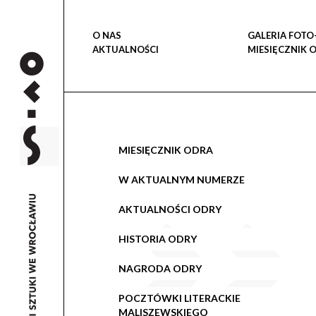
O NAS
GALERIA FOTO
AKTUALNOŚCI
MIESIĘCZNIK 
MIESIĘCZNIK ODRA
W AKTUALNYM NUMERZE
AKTUALNOŚCI ODRY
HISTORIA ODRY
NAGRODA ODRY
POCZTÓWKI LITERACKIE
MALISZEWSKIEGO