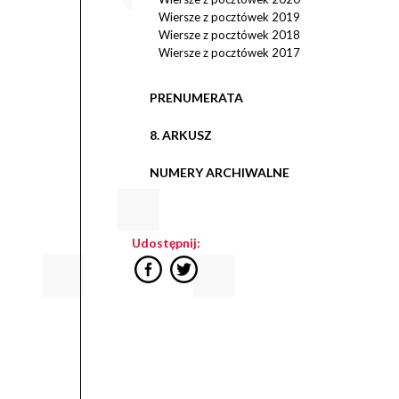
Wiersze z pocztówek 2019
Wiersze z pocztówek 2018
Wiersze z pocztówek 2017
PRENUMERATA
8. ARKUSZ
NUMERY ARCHIWALNE
Udostępnij: