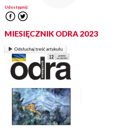
Udostępnij:
MIESIĘCZNIK ODRA 2023
Odsłuchaj treść artykułu