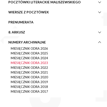
POCZTÓWKI LITERACKIE MALISZEWSKIEGO
WIERSZE Z POCZTÓWEK
PRENUMERATA
8. ARKUSZ
NUMERY ARCHIWALNE
MIESIĘCZNIK ODRA 2026
MIESIĘCZNIK ODRA 2025
MIESIĘCZNIK ODRA 2024
MIESIĘCZNIK ODRA 2023
MIESIĘCZNIK ODRA 2022
MIESIĘCZNIK ODRA 2021
MIESIĘCZNIK ODRA 2020
MIESIĘCZNIK ODRA 2019
MIESIĘCZNIK ODRA 2018
MIESIĘCZNIK ODRA 2017