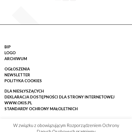
BIP
LOGO
ARCHIWUM
OGŁOSZENIA
NEWSLETTER
POLITYKA COOKIES
DLA NIESŁYSZĄCYCH
DEKLARACJA DOSTĘPNOŚCI DLA STRONY INTERNETOWEJ
WWW.OKIS.PL
STANDARDY OCHRONY MAŁOLETNICH
W związku z obowiązującym Rozporządzeniem Ochrony
Danych Osobowych pragniemy