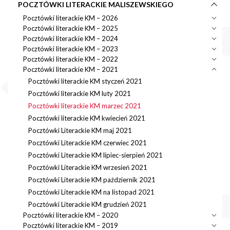
POCZTÓWKI LITERACKIE MALISZEWSKIEGO
Pocztówki literackie KM – 2026
Pocztówki literackie KM – 2025
Pocztówki literackie KM – 2024
Pocztówki literackie KM – 2023
Pocztówki literackie KM – 2022
Pocztówki literackie KM – 2021
Pocztówki literackie KM styczeń 2021
Pocztówki literackie KM luty 2021
Pocztówki literackie KM marzec 2021
Pocztówki literackie KM kwiecień 2021
Pocztówki Literackie KM maj 2021
Pocztówki Literackie KM czerwiec 2021
Pocztówki Literackie KM lipiec-sierpień 2021
Pocztówki Literackie KM wrzesień 2021
Pocztówki Literackie KM październik 2021
Pocztówki Literackie KM na listopad 2021
Pocztówki Literackie KM grudzień 2021
Pocztówki literackie KM – 2020
Pocztówki literackie KM – 2019