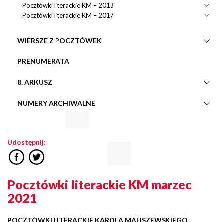
Pocztówki literackie KM – 2018
Pocztówki literackie KM – 2017
WIERSZE Z POCZTÓWEK
PRENUMERATA
8. ARKUSZ
NUMERY ARCHIWALNE
Udostępnij:
Pocztówki literackie KM marzec
2021
POCZTÓWKI LITERACKIE
KAROLA MALISZEWSKIEGO